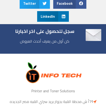
Twitter
Facebook
LinkedIn
سجل للحصول على اخر اخبارنا
كن أول من يعرف أحدث العروض
Printer and Toner Solutions
٦٩أ ش محطة القبة بجوار بريد سراي القبه مصر الجديده