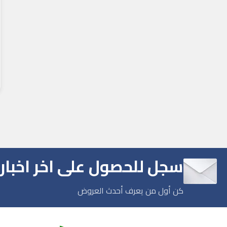
سجل للحصول على اخر اخبارن
كن أول من يعرف أحدث العروض