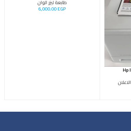
6,000.00
EGP
Hp 
لاعلان