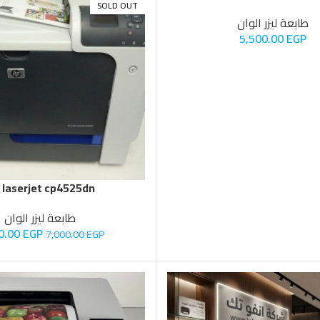
طابعة ليزر الوان
5,500.00
EGP
 laserjet cp4525dn
طابعة ليزر الوان
0.00
EGP
7,000.00
EGP