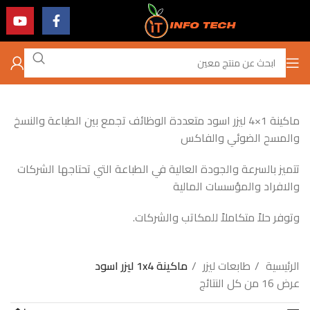
ماكينة 1×4 ليزر اسود متعددة الوظائف تجمع بين الطباعة والنسخ
والمسح الضوئي والفاكس
تتميز بالسرعة والجودة العالية في الطباعة التي تحتاجها الشركات
والافراد والمؤسسات المالية
وتوفر حلاً متكاملاً للمكاتب والشركات.
الرئيسية
طابعات ليزر
ماكينة 1x4 ليزر اسود
عرض ⁦16⁩ من كل النتائج