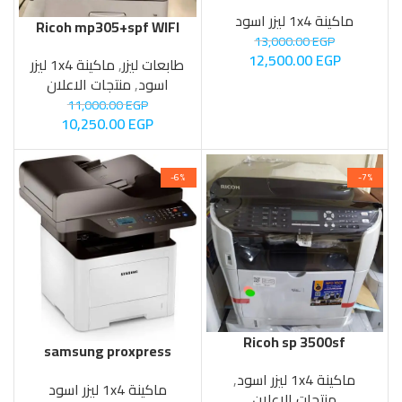
m521dn
ماكينة 1x4 ليزر اسود
Ricoh mp305+spf WIFI
13,000.00
EGP
12,500.00
EGP
طابعات ليزر
,
ماكينة 1x4 ليزر
اسود
,
منتجات الاعلان
11,000.00
EGP
10,250.00
EGP
-6%
-7%
Ricoh sp 3500sf
samsung proxpress
m4075fr
ماكينة 1x4 ليزر اسود
,
ماكينة 1x4 ليزر اسود
منتجات الاعلان