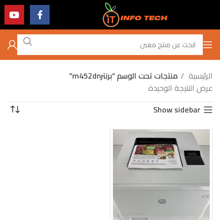
الرئيسية
منتجات تحت الوسم “برنترm452dn”
عرض النتيجة الوحيدة
Show sidebar