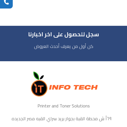
سجل للحصول على اخر اخبارنا
كن أول من يعرف أحدث العروض
Printer and Toner Solutions
٦٩أ ش محطة القبة بجوار بريد سراي القبه مصر الجديده