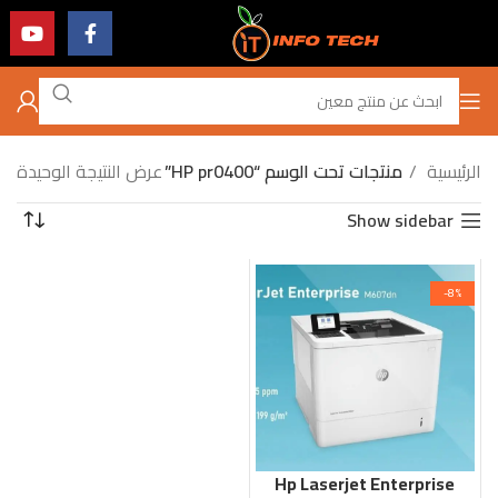
الرئيسية
منتجات تحت الوسم “HP pr0400”
عرض النتيجة الوحيدة
Show sidebar
-8%
Hp Laserjet Enterprise