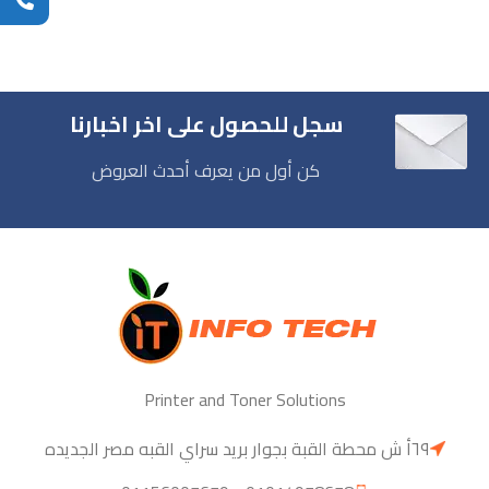
سجل للحصول على اخر اخبارنا
كن أول من يعرف أحدث العروض
Printer and Toner Solutions
٦٩أ ش محطة القبة بجوار بريد سراي القبه مصر الجديده