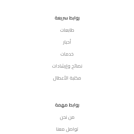
روابط سريعة
طابعات
أحبار
خدمات
نصائح وإرشادات
مكتبة الأعطال
روابط مهمة
من نحن
تواصل معنا