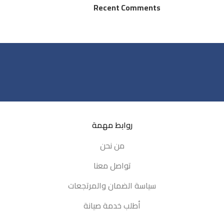
Discount
Recent Comments
03 Nov – 03 Dec
Read More
روابط مهمة
من نحن
تواصل معنا
سياسة الضمان والمرتجعات
أطلب خدمة صيانة