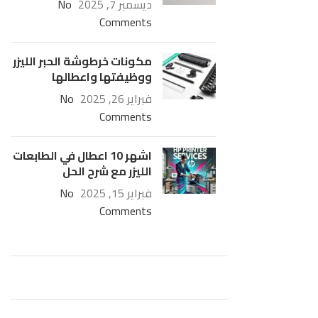
ديسمبر 7, 2025
No
Comments
مكونات خرطوشة الحبر الليزر
ووظيفتها واعطالها
فبراير 26, 2025
No
Comments
اشهر 10 اعطال في الطابعات
الليزر مع شرح الحل
فبراير 15, 2025
No
Comments
Plumbing Install