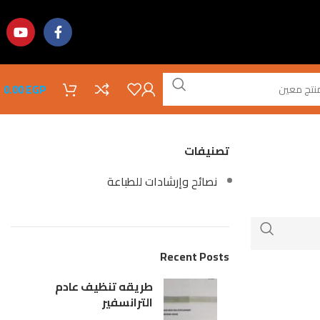
0.00
EGP
تصنيفات
نصائح وإرشادات للطباعة
Recent Posts
طريقه تنظيف عادم
الترانسفير