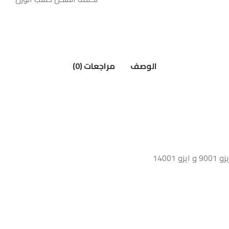
الوصف
مراجعات (0)
1400