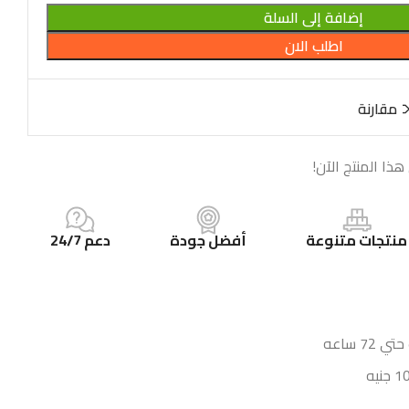
إضافة إلى السلة
اطلب الان
مقارنة
ذا المنتج الآن!
منتجات متنوعة
أفضل جودة
دعم 24/7