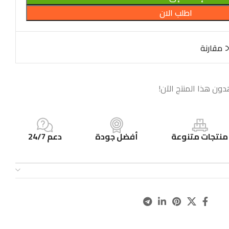
اطلب الان
مقارنة
دون هذا المنتج الآن!
منتجات متنوعة
أفضل جودة
دعم 24/7