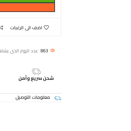
اضف الى الرغبات
863
عدد الزوار الذى يشاه
شحن سريع وأمن
معلومات التوصيل