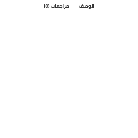
الوصف
مراجعات (0)